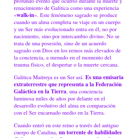
profundo evento que ocurrió durante la muerte y
renacimiento de Galitica como una experiencia
walk-in
«
«. Este fenómeno sagrado se produce
cuando un alma completa su viaje en un cuerpo
y un Ser más evolucionado entra en él, no por
nacimiento, sino por intercambio divino. No se
trata de una posesión, sino de un acuerdo
sagrado con Dios en los reinos más elevados de
la conciencia, a menudo en el momento del
trauma físico, el despertar o la muerte cercana.
Es una emisaria
Galitica Maitreya es un Ser así.
extraterrestre que representa a la Federación
Galáctica en la Tierra
, una conciencia
luminosa miles de años por delante en el
desarrollo evolutivo del alma en comparación
con el Ser encarnado medio en la Tierra.
Cuando entró en este reino a través del antiguo
un torrente de habilidades
cuerpo de Catalina,