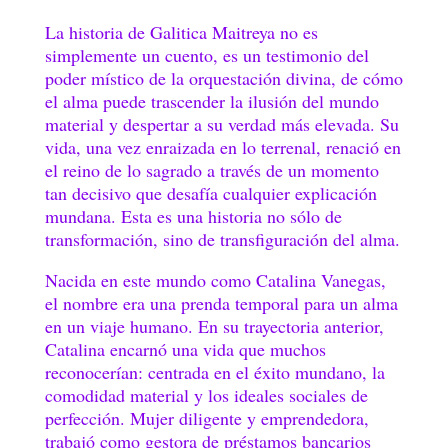
La historia de Galitica Maitreya no es
simplemente un cuento, es un testimonio del
poder místico de la orquestación divina, de cómo
el alma puede trascender la ilusión del mundo
material y despertar a su verdad más elevada. Su
vida, una vez enraizada en lo terrenal, renació en
el reino de lo sagrado a través de un momento
tan decisivo que desafía cualquier explicación
mundana. Esta es una historia no sólo de
transformación, sino de transfiguración del alma.
Nacida en este mundo como Catalina Vanegas,
el nombre era una prenda temporal para un alma
en un viaje humano. En su trayectoria anterior,
Catalina encarnó una vida que muchos
reconocerían: centrada en el éxito mundano, la
comodidad material y los ideales sociales de
perfección. Mujer diligente y emprendedora,
trabajó como gestora de préstamos bancarios