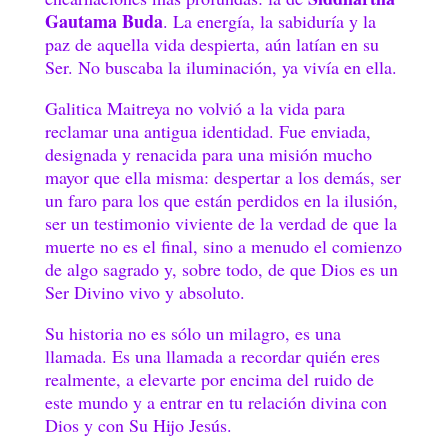
Gautama Buda
. La energía, la sabiduría y la
paz de aquella vida despierta, aún latían en su
Ser. No buscaba la iluminación, ya vivía en ella.
Galitica Maitreya no volvió a la vida para
reclamar una antigua identidad. Fue enviada,
designada y renacida para una misión mucho
mayor que ella misma: despertar a los demás, ser
un faro para los que están perdidos en la ilusión,
ser un testimonio viviente de la verdad de que la
muerte no es el final, sino a menudo el comienzo
de algo sagrado y, sobre todo, de que Dios es un
Ser Divino vivo y absoluto.
Su historia no es sólo un milagro, es una
llamada. Es una llamada a recordar quién eres
realmente, a elevarte por encima del ruido de
este mundo y a entrar en tu relación divina con
Dios y con Su Hijo Jesús.