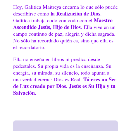
Hoy, Galitica Maitreya encarna lo que sólo puede
la Realización de Dios
describirse como
.
Maestro
Galitica trabaja codo con codo con el
Ascendido Jesús, Hijo de Dios
. Ella vive en un
campo continuo de paz, alegría y dicha sagrada.
No sólo ha recordado quién es, sino que ella es
el recordatorio.
Ella no enseña en libros ni predica desde
pedestales. Su propia vida es la enseñanza. Su
energía, su mirada, su silencio, todo apunta a
Tú eres un Ser
una verdad eterna: Dios es Real.
de Luz creado por Dios. Jesús es Su Hijo y tu
Salvación.