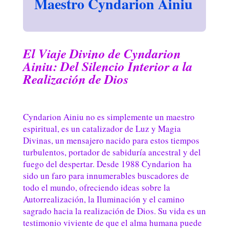
Maestro Cyndarion Ainiu
El Viaje Divino de Cyndarion
Ainiu: Del Silencio Interior a la
Realización de Dios
Cyndarion Ainiu no es simplemente un maestro
espiritual, es un catalizador de Luz y Magia
Divinas, un mensajero nacido para estos tiempos
turbulentos, portador de sabiduría ancestral y del
fuego del despertar. Desde 1988 Cyndarion ha
sido un faro para innumerables buscadores de
todo el mundo, ofreciendo ideas sobre la
Autorrealización, la Iluminación y el camino
sagrado hacia la realización de Dios. Su vida es un
testimonio viviente de que el alma humana puede