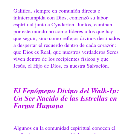
Galitica, siempre en comunión directa e
ininterrumpida con Dios, comenzó su labor
espiritual junto a Cyndarion. Juntos, caminan
por este mundo no como líderes a los que hay
que seguir, sino como reflejos divinos destinados
a despertar el recuerdo dentro de cada corazón:
que Dios es Real, que nuestros verdaderos Seres
viven dentro de los recipientes físicos y que
Jesús, el Hijo de Dios, es nuestra Salvación.
El Fenómeno Divino del Walk-In:
Un Ser Nacido de las Estrellas en
Forma Humana
Algunos en la comunidad espiritual conocen el