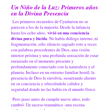
Un Niño de la Luz: Primeros años
en la Divina Presencia
Los primeros recuerdos de Cyndarion no se
parecen a los de la mayoría. Desde la infancia
vivió en una conciencia
hasta los ocho años,
divina pura y lúcida
. No había diálogo interno, ni
fragmentación, sólo silencio sagrado roto a veces
con palabras procedentes de Dios, una visión
interior prístina y una profunda sensación de estar
enraizado en el momento presente y
profundamente conectado con la naturaleza y el
planeta. Incluso en un entorno familiar hostil, la
presencia de Dios le envolvía, susurrando aliento
en su conciencia y ofreciéndole calidez y
seguridad donde no las había en el mundo físico.
Pero justo antes de cumplir nueve años, todo
cambió. Un suceso traumático -una escena