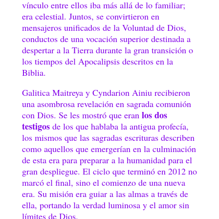
vínculo entre ellos iba más allá de lo familiar;
era celestial. Juntos, se convirtieron en
mensajeros unificados de la Voluntad de Dios,
conductos de una vocación superior destinada a
despertar a la Tierra durante la gran transición o
los tiempos del Apocalipsis descritos en la
Biblia.
Galitica Maitreya y Cyndarion Ainiu recibieron
una asombrosa revelación en sagrada comunión
los dos
con Dios. Se les mostró que eran
testigos
de los que hablaba la antigua profecía,
los mismos que las sagradas escrituras describen
como aquellos que emergerían en la culminación
de esta era para preparar a la humanidad para el
gran despliegue. El ciclo que terminó en 2012 no
marcó el final, sino el comienzo de una nueva
era. Su misión era guiar a las almas a través de
ella, portando la verdad luminosa y el amor sin
límites de Dios.