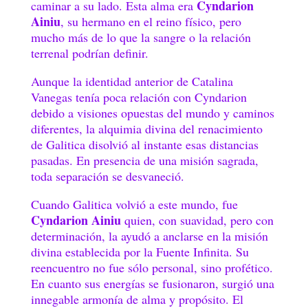
Cyndarion
caminar a su lado. Esta alma era
Ainiu
, su hermano en el reino físico, pero
mucho más de lo que la sangre o la relación
terrenal podrían definir.
Aunque la identidad anterior de Catalina
Vanegas tenía poca relación con Cyndarion
debido a visiones opuestas del mundo y caminos
diferentes, la alquimia divina del renacimiento
de Galitica disolvió al instante esas distancias
pasadas. En presencia de una misión sagrada,
toda separación se desvaneció.
Cuando Galitica volvió a este mundo, fue
Cyndarion Ainiu
quien, con suavidad, pero con
determinación, la ayudó a anclarse en la misión
divina establecida por la Fuente Infinita. Su
reencuentro no fue sólo personal, sino profético.
En cuanto sus energías se fusionaron, surgió una
innegable armonía de alma y propósito. El