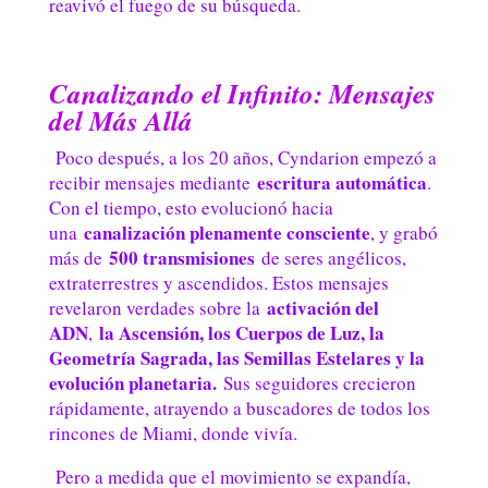
reavivó el fuego de su búsqueda.
Canalizando el Infinito: Mensajes
del Más Allá
Poco después, a los 20 años, Cyndarion empezó a
escritura automática
recibir mensajes mediante
.
Con el tiempo, esto evolucionó hacia
canalización plenamente consciente
una
, y grabó
500 transmisiones
más de
de seres angélicos,
extraterrestres y ascendidos. Estos mensajes
activación del
revelaron verdades sobre la
ADN
la Ascensión, los Cuerpos de Luz, la
,
Geometría Sagrada, las Semillas Estelares y la
evolución planetaria.
Sus seguidores crecieron
rápidamente, atrayendo a buscadores de todos los
rincones de Miami, donde vivía.
Pero a medida que el movimiento se expandía,