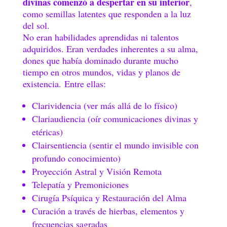
divinas comenzó a despertar en su interior
,
como semillas latentes que responden a la luz
del sol.
No eran habilidades aprendidas ni talentos
adquiridos. Eran verdades inherentes a su alma,
dones que había dominado durante mucho
tiempo en otros mundos, vidas y planos de
existencia. Entre ellas:
Clarividencia (ver más allá de lo físico)
Clariaudiencia (oír comunicaciones divinas y
etéricas)
Clairsentiencia (sentir el mundo invisible con
profundo conocimiento)
Proyección Astral y Visión Remota
Telepatía y Premoniciones
Cirugía Psíquica y Restauración del Alma
Curación a través de hierbas, elementos y
frecuencias sagradas