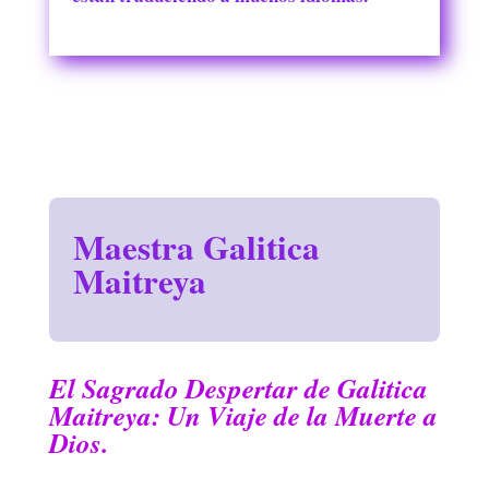
Maestra Galitica
Maitreya
El Sagrado Despertar de Galitica
Maitreya: Un Viaje de la Muerte a
Dios.