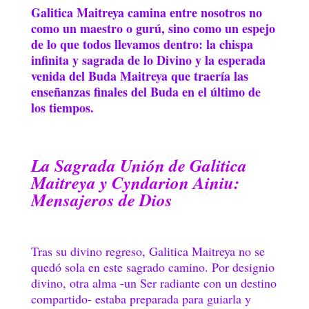
Galitica Maitreya camina entre nosotros no
como un maestro o gurú, sino como un espejo
de lo que todos llevamos dentro: la chispa
infinita y sagrada de lo Divino y la esperada
venida del Buda Maitreya que traería las
enseñanzas finales del Buda en el último de
los tiempos.
La Sagrada Unión de Galitica
Maitreya y Cyndarion Ainiu:
Mensajeros de Dios
Tras su divino regreso, Galitica Maitreya no se
quedó sola en este sagrado camino. Por designio
divino, otra alma -un Ser radiante con un destino
compartido- estaba preparada para guiarla y