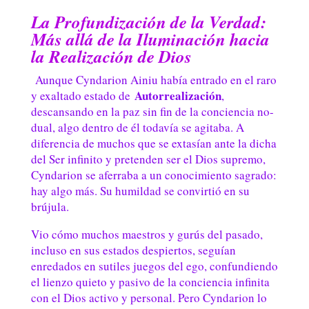
La Profundización de la Verdad:
Más allá de la Iluminación hacia
la Realización de Dios
Aunque Cyndarion Ainiu había entrado en el raro
Autorrealización
y exaltado estado de
,
descansando en la paz sin fin de la conciencia no-
dual, algo dentro de él todavía se agitaba. A
diferencia de muchos que se extasían ante la dicha
del Ser infinito y pretenden ser el Dios supremo,
Cyndarion se aferraba a un conocimiento sagrado:
hay algo más. Su humildad se convirtió en su
brújula.
Vio cómo muchos maestros y gurús del pasado,
incluso en sus estados despiertos, seguían
enredados en sutiles juegos del ego, confundiendo
el lienzo quieto y pasivo de la conciencia infinita
con el Dios activo y personal. Pero Cyndarion lo