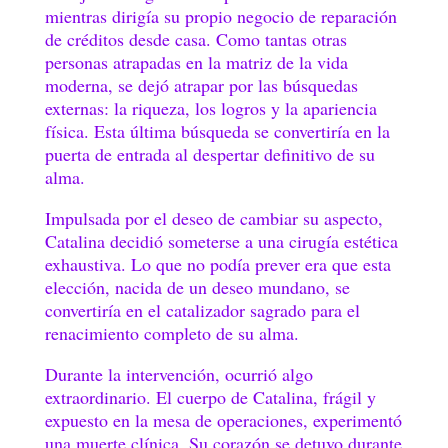
mientras dirigía su propio negocio de reparación
de créditos desde casa. Como tantas otras
personas atrapadas en la matriz de la vida
moderna, se dejó atrapar por las búsquedas
externas: la riqueza, los logros y la apariencia
física. Esta última búsqueda se convertiría en la
puerta de entrada al despertar definitivo de su
alma.
Impulsada por el deseo de cambiar su aspecto,
Catalina decidió someterse a una cirugía estética
exhaustiva. Lo que no podía prever era que esta
elección, nacida de un deseo mundano, se
convertiría en el catalizador sagrado para el
renacimiento completo de su alma.
Durante la intervención, ocurrió algo
extraordinario. El cuerpo de Catalina, frágil y
expuesto en la mesa de operaciones, experimentó
una muerte clínica. Su corazón se detuvo durante