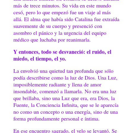
más de trece minutos. Su vida en este mundo
cesó, pero lo que empezó fue un viaje al más
allá. El alma que había sido Catalina fue extraída
suavemente de su cuerpo y presenció con
asombro el pánico y la urgencia del equipo
médico que luchaba por reanimarla.
Y entonces, todo se desvaneció: el ruido, el
miedo, el tiempo, el yo.
La envolvió una quietud tan profunda que sólo
podía describirse como la luz de Dios. Una Luz,
imposiblemente radiante y llena de amor
insondable, comenzó a llamarla. No era una luz
que brillaba, sino una Luz que era, era Dios, la
Fuente, la Conciencia Infinita, que se le aparecía
no como un concepto o una energía, sino de una
forma profundamente personal e íntima.
En ese encuentro sagrado, el velo se levantó. Se