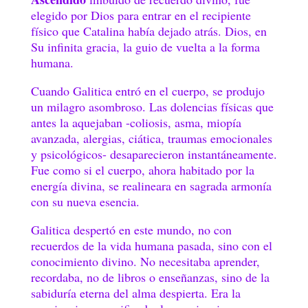
elegido por Dios para entrar en el recipiente
físico que Catalina había dejado atrás. Dios, en
Su infinita gracia, la guio de vuelta a la forma
humana.
Cuando Galitica entró en el cuerpo, se produjo
un milagro asombroso. Las dolencias físicas que
antes la aquejaban -coliosis, asma, miopía
avanzada, alergias, ciática, traumas emocionales
y psicológicos- desaparecieron instantáneamente.
Fue como si el cuerpo, ahora habitado por la
energía divina, se realineara en sagrada armonía
con su nueva esencia.
Galitica despertó en este mundo, no con
recuerdos de la vida humana pasada, sino con el
conocimiento divino. No necesitaba aprender,
recordaba, no de libros o enseñanzas, sino de la
sabiduría eterna del alma despierta. Era la