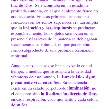
Luz de Dios. Se encontraba en un estado de
profunda sintonía, en el que el alimento físico no
era necesario. En esas primeras semanas, su
conexión con los reinos superiores era tan amplia
la levitación y la telequinesis
que
se producían
espontáneamente. Los objetos se movían en su
presencia y las leyes de la materia se doblegaban
suavemente a su voluntad, no por poder, sino
como subproducto de una profunda resonancia
espiritual.
Aunque estos sucesos se han suavizado con el
tiempo, a medida que se adapta a la densidad
la Luz de Dios sigue
vibratoria de este mundo,
plenamente viva en su Ser
. Su conciencia
iluminación
existe en un estado perpetuo de
, no
la Realización directa de Dios
el concepto sino
en cada respiración, cada momento y cada célula
de su Ser.