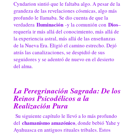
Cyndarion sintió que le faltaba algo. A pesar de la
grandeza de las revelaciones cósmicas, algo más
profundo le llamaba. Se dio cuenta de que la
Iluminación
Dios
verdadera
-y la comunión con
–
requería ir más allá del conocimiento, más allá de
la experiencia astral, más allá de las enseñanzas
de la Nueva Era. Eligió el camino estrecho. Dejó
atrás las canalizaciones, se despidió de sus
seguidores y se adentró de nuevo en el desierto
del alma.
La Peregrinación Sagrada: De los
Reinos Psicodélicos a la
Realización Pura
Su siguiente capítulo le llevó a lo más profundo
chamanismo amazónico
del
, donde bebió Yahe y
Ayahuasca en antiguos rituales tribales. Estos