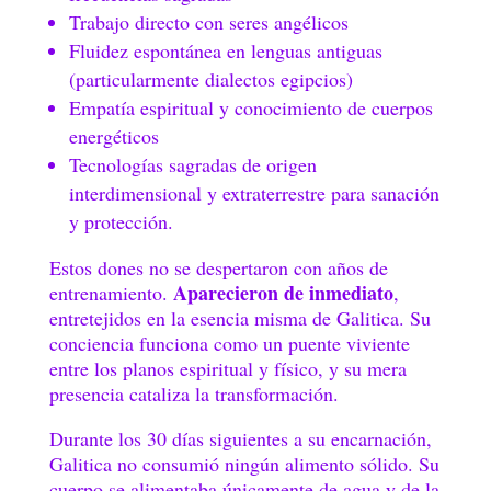
Trabajo directo con seres angélicos
Fluidez espontánea en lenguas antiguas
(particularmente dialectos egipcios)
Empatía espiritual y conocimiento de cuerpos
energéticos
Tecnologías sagradas de origen
interdimensional y extraterrestre para sanación
y protección.
Estos dones no se despertaron con años de
Aparecieron de inmediato
entrenamiento.
,
entretejidos en la esencia misma de Galitica. Su
conciencia funciona como un puente viviente
entre los planos espiritual y físico, y su mera
presencia cataliza la transformación.
Durante los 30 días siguientes a su encarnación,
Galitica no consumió ningún alimento sólido. Su
cuerpo se alimentaba únicamente de agua y de la