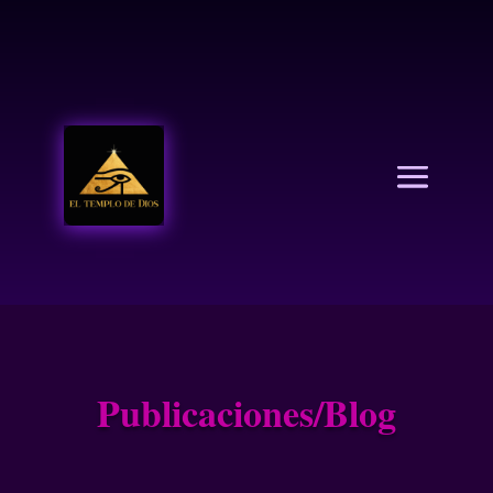
EL TEMPLO DE DIOS
Publicaciones/Blog