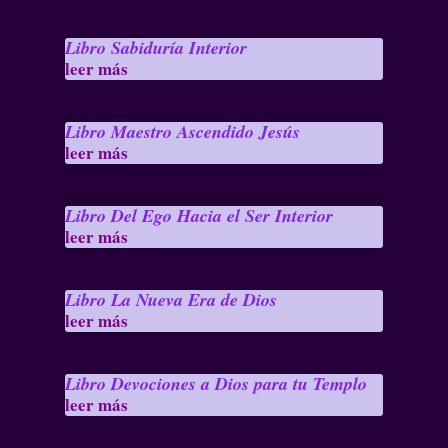
Libro Sabiduría Interior
leer más
Libro Maestro Ascendido Jesús
leer más
Libro Del Ego Hacia el Ser Interior
leer más
Libro La Nueva Era de Dios
leer más
Libro Devociones a Dios para tu Templo
leer más