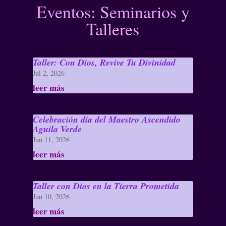
Eventos: Seminarios y
Talleres
Taller: Con Dios, Revive Tu Divinidad
Jul 2, 2026
leer más
Celebración día del Maestro Ascendido
Aguila Verde
Jun 11, 2026
leer más
Taller con Dios en la Tierra Prometida
Jun 10, 2026
leer más