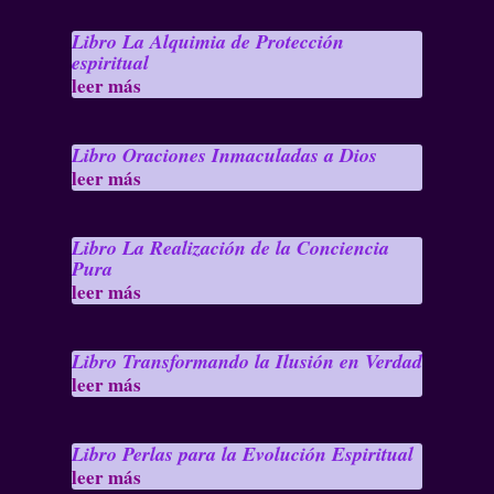
Libro La Alquimia de Protección
espiritual
leer más
Libro Oraciones Inmaculadas a Dios
leer más
Libro La Realización de la Conciencia
Pura
leer más
Libro Transformando la Ilusión en Verdad
leer más
Libro Perlas para la Evolución Espiritual
leer más