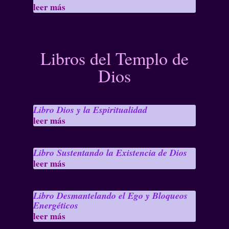
leer más
Libros del Templo de
Dios
Libro Dios y la Espiritualidad
leer más
Libro Sustentando la Existencia de Dios
leer más
Libro Desmantelando el Ego y Bloqueos
Energéticos
leer más