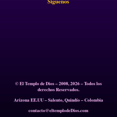
Síguenos
© El Templo de Dios – 2008, 2026 – Todos los
derechos Reservados.
Arizona EE.UU – Salento, Quindío – Colombia
contacto@eltemplodeDios.com