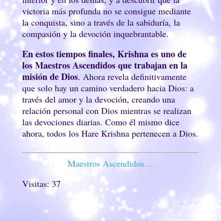
victoria más profunda no se consigue mediante
la conquista, sino a través de la sabiduría, la
compasión y la devoción inquebrantable.
En estos tiempos finales, Krishna es uno de
los Maestros Ascendidos que trabajan en la
misión de Dios
. Ahora revela definitivamente
que solo hay un camino verdadero hacia Dios: a
través del amor y la devoción, creando una
relación personal con Dios mientras se realizan
las devociones diarias. Como él mismo dice
ahora, todos los Hare Krishna pertenecen a Dios.
Maestros Ascendidos…
Visitas: 37