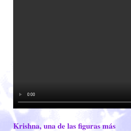
Krishna, una de las figuras más