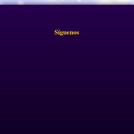
Síguenos