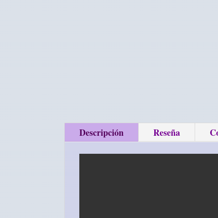
Descripción
Reseña
C