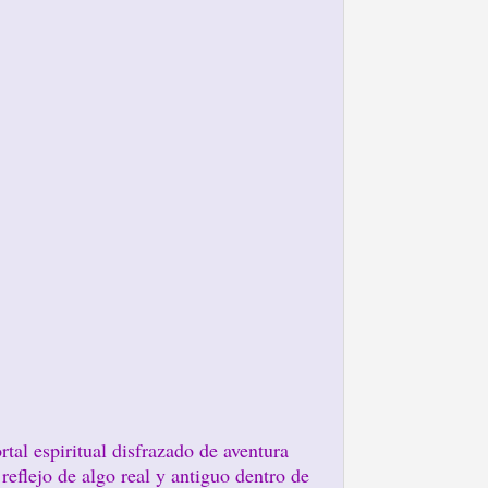
tal espiritual disfrazado de aventura
reflejo de algo real y antiguo dentro de