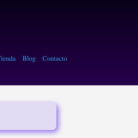
Tienda
Blog
Contacto