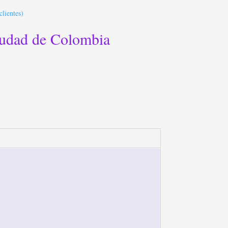
clientes)
iudad de Colombia