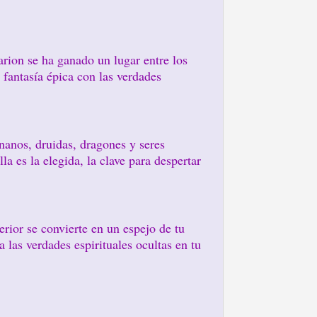
rion se ha ganado un lugar entre los
 fantasía épica con las verdades
enanos, druidas, dragones y seres
a es la elegida, la clave para despertar
erior se convierte en un espejo de tu
a las verdades espirituales ocultas en tu