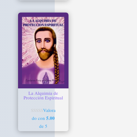
La Alquimia de
Protección Espiritual
Valora
5.00
do con
de 5