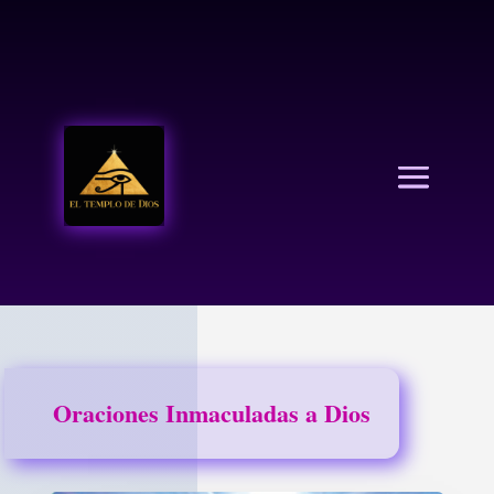
EL TEMPLO DE DIOS
Oraciones Inmaculadas a Dios