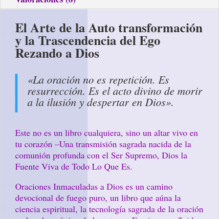
El Arte de la Auto transformación
y la Trascendencia del Ego
Rezando a Dios
«La oración no es repetición. Es
resurrección. Es el acto divino de morir
a la ilusión y despertar en Dios».
Este no es un libro cualquiera, sino un altar vivo en
tu corazón –Una transmisión sagrada nacida de la
comunión profunda con el Ser Supremo, Dios la
Fuente Viva de Todo Lo Que Es.
Oraciones Inmaculadas a Dios es un camino
devocional de fuego puro, un libro que aúna la
ciencia espiritual, la tecnología sagrada de la oración