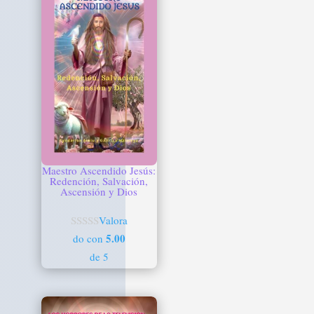
Maestro Ascendido Jesús:
Redención, Salvación,
Ascensión y Dios
Valora
5.00
do con
de 5