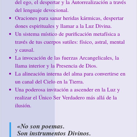
del ego, el despertar y la Autorrealización a través
del lenguaje devocional.
Oraciones para sanar heridas kármicas, despertar
dones espirituales y llamar a la Luz Divina.
Un sistema místico de purificación metafísica a
través de tus cuerpos sutiles: físico, astral, mental
y causal.
La invocación de las fuerzas Arcangelicales, la
llama interior y la Presencia de Dios.
La alineación interna del alma para convertirse en
un canal del Cielo en la Tierra.
Una poderosa invitación a ascender en la Luz y
realizar el Único Ser Verdadero más allá de la
ilusión.
«No son poemas.
Son instrumentos Divinos.