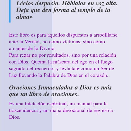
Léelos despacio. Háblalos en voz alta.
Deja que den forma al templo de tu
alma»
Este libro es para aquellos dispuestos a arrodillarse
ante la Verdad, no como víctimas, sino como
amantes de lo Divino.
Para rezar no por resultados, sino por una relación
con Dios. Quema la máscara del ego en el fuego
sagrado del recuerdo, y levántate como un Ser de
Luz llevando la Palabra de Dios en el corazón.
Oraciones Inmaculadas a Dios es más
que un libro de oraciones.
Es una iniciación espiritual, un manual para la
trascendencia y un mapa devocional de regreso a
Dios.