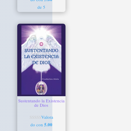
de 5
Sustentando la Existencia
de Dios
Valora
5.00
do con