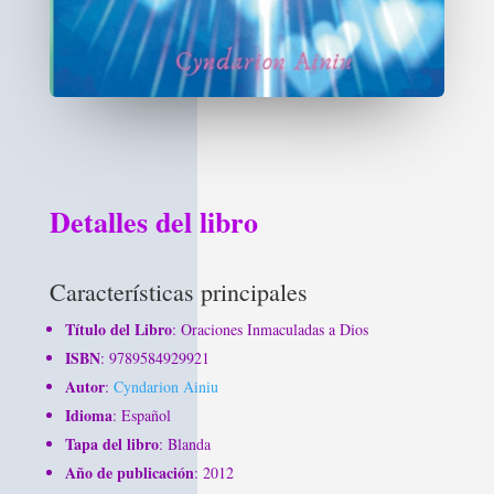
Detalles del libro
Características principales
Título del Libro
: Oraciones Inmaculadas a Dios
ISBN
: 9789584929921
Autor
:
Cyndarion Ainiu
Idioma
: Español
Tapa del libro
: Blanda
Año de publicación
: 2012