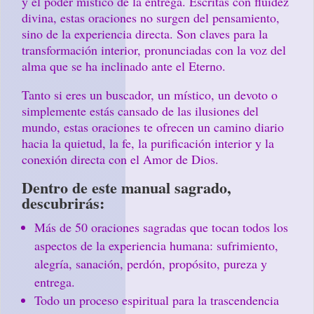
y el poder místico de la entrega. Escritas con fluidez
divina, estas oraciones no surgen del pensamiento,
sino de la experiencia directa. Son claves para la
transformación interior, pronunciadas con la voz del
alma que se ha inclinado ante el Eterno.
Tanto si eres un buscador, un místico, un devoto o
simplemente estás cansado de las ilusiones del
mundo, estas oraciones te ofrecen un camino diario
hacia la quietud, la fe, la purificación interior y la
conexión directa con el Amor de Dios.
Dentro de este manual sagrado,
descubrirás:
Más de 50 oraciones sagradas que tocan todos los
aspectos de la experiencia humana: sufrimiento,
alegría, sanación, perdón, propósito, pureza y
entrega.
Todo un proceso espiritual para la trascendencia