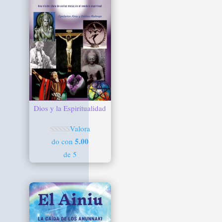
Dios y la Espiritualidad
Valora
5.00
do con
de 5