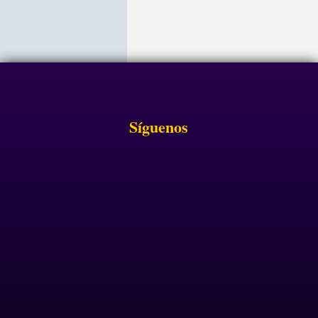
Síguenos