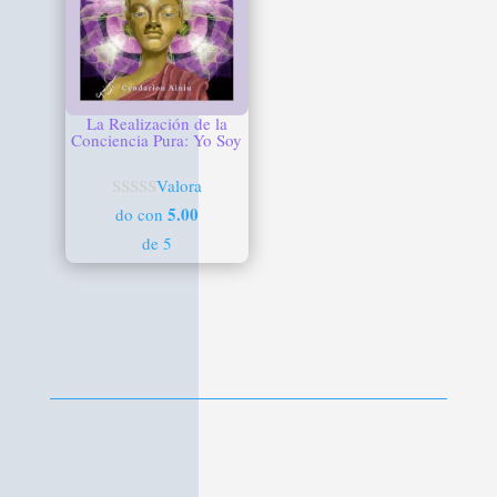
La Realización de la
Conciencia Pura: Yo Soy
Valora
5.00
do con
de 5