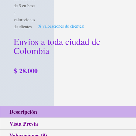
de 5 en base
a
valoraciones
(
8
valoraciones de clientes)
de clientes
Envíos a toda ciudad de
Colombia
$
28,000
Descripción
Vista Previa
Valoraciones (8)