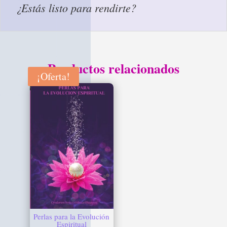
¿Estás listo para rendirte?
Productos relacionados
¡Oferta!
Perlas para la Evolución
Espiritual